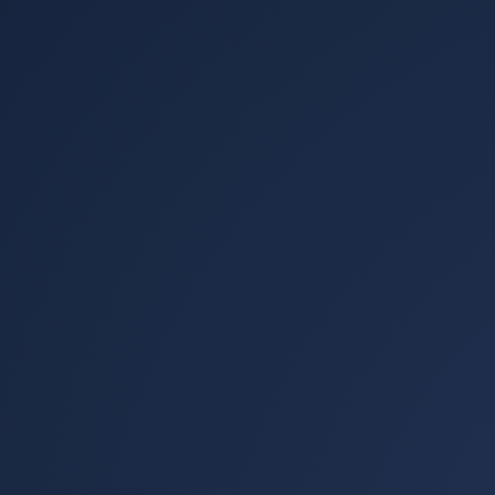
开云
实时新闻
围观250次
0 条评论
在即将到来的利物浦与卡尔蒂斯的比赛中，所有的目光都集中在了
大亮点，而这场比赛无疑是他们向球迷展示实力的最佳机会。利物
迷们对激情四射进攻的一次全面期待。利物浦的锋线一直以来都充
了令人惊叹的状态。萨拉赫依旧是球队进攻的灵魂人物，他的速度、
开云体育平台APP-雄鹿球星创下新赛季得
2025
07-19
开云
开云集团
围观366次
0 条评论
15人创造赛季得分纪录在今天，
分平赛季得分最高。 上一支以九
绩创下了NBA常规赛胜场纪录
加时，以120119战胜篮网，
榜，这是另一喜当字母哥用一记