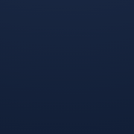
连败
10场比赛中仅取得4场胜利，而拉齐奥则以5场胜利占据上风双方上一次
主场以31战胜拉齐奥国米近期状态不佳，已经连续3轮未尝胜绩对阵拉齐奥
利的感觉国际米兰本场比赛的首发阵容为1号汉达诺维奇。 长期占据联赛
经表现出了无比的战斗力在这个时候遭遇连败，的确严重打击了球迷的“复
友也很自然地出现了偏激愤怒的心态我个人觉得，佛罗伦...
Read More >
湖人队晋级总决赛的词条
决赛中，洛杉矶湖人队与丹佛掘金队展开了激烈的对决经过六场比赛的较量，