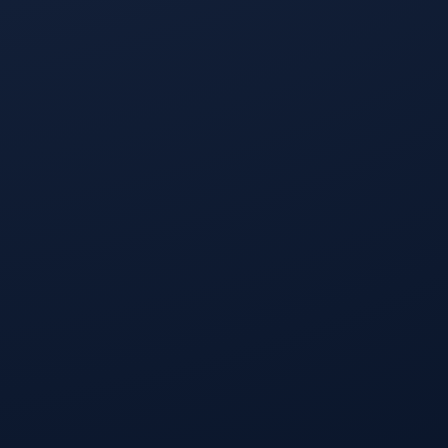
尼·戴维
赛中。
07年
y对手，
妙趟
圭，巴塞
8年，他