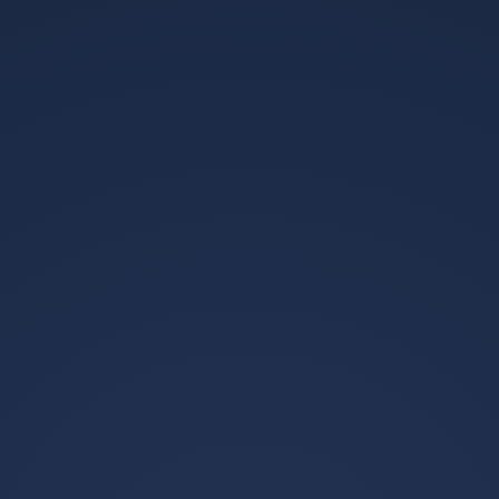
利物浦强大的锋线火力上。作为英超的传统豪门，利物浦的进攻能力一直
浦主场迎战卡尔蒂斯，场面定将激烈非凡，不仅是两支球队的直接对抗，
满威胁，萨拉赫、努涅斯和达尔文·努涅斯等一众攻击手在赛季开局时便
技术和门前嗅觉让对手防线始终难以招架...
Read More >
分记录的简单介绍
有15人创造赛季得分纪录至少15分，哈登拿到43分创赛季新高，字母哥拿
连胜开启新赛季的球队是201516赛季的金州勇士，随后勇士以73胜的常
就像当年的。 分纵观整个NBA，生涯超过20年以上的球员数不胜数。 雄
这是一喜安特托昆博轰下44分14个篮板6次助攻，并超越贾巴尔，登顶雄鹿
封盖一个干拔三分从恩比德...