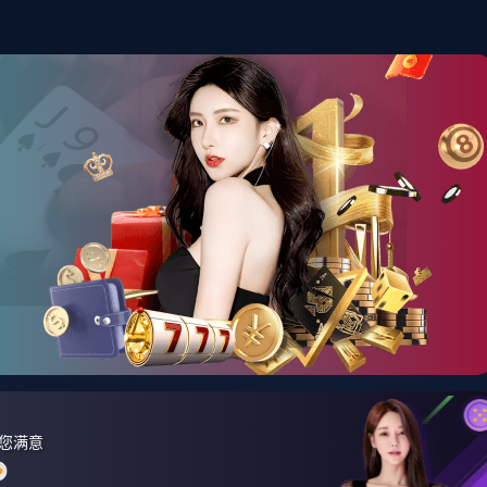
站
开云动态
图卢兹，胜者将领先的信息
NEW
开战的，首轮比赛将于北京时间8月11日周六凌晨进行，由蒙彼利埃主场
7日联赛第19轮在12月23日比赛后，将有两周的休息时间，直到次年1月1
比赛也将于北京时间8月11日周六凌晨开始，威廉二世将在主场；法甲升降
主场的图卢兹队以10再次击败阿雅克肖，总比分40取胜，得以连续第16个
雅克肖由于此前球迷闹事，主场比赛被挪...