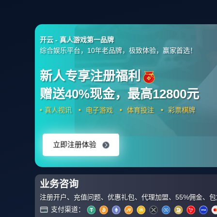
开云-Kaiyun(中国)官方网
首页
开云集团
实时新闻
开云赛事
首页
> 2025年7月 第7页
2025年7月 第7页
开云体育下载-关于蒙彼利埃将在主场对阵
2025
07-21
开云
开云赛事
围观286次
0 条评论
法甲联赛是欧洲五大联赛中率先
卢兹整个赛季将持续到次年5月2
行第20轮比赛荷甲联赛的首轮
赛5月27日展开次回合较量回到
战法甲四天前的首回合较量，阿