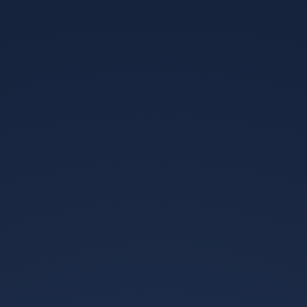
男篮，最终山东西王11275大胜北京首钢，拿下五连胜37分的分差创造了
较量，辽宁队9475大胜山东队，5连胜强势收官前四轮辽宁队全部取胜，山
定正赛席位。 取得了五连胜的佳绩，而山东队则遭遇了一场令人遗憾的败
名中稳居第七的位置，展现出了强大。 广州恒大淘宝豪取五连胜暂居小组
取得三连胜下面，微训小编就为大家带来U17...
Read More >