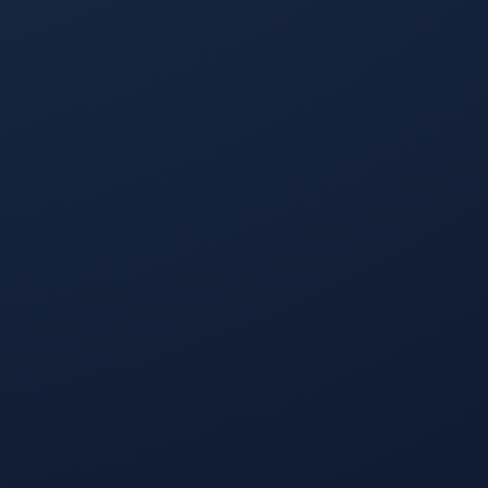
要
对士卒
控制其
计 指
所以联盟
以国家
.