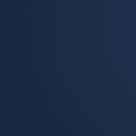
排了一个旗鼓相当的对手女二吴秀雅如果说赵...
开云官网-世界级球员在比赛中的出众表现
2025
07-21
开云
实时新闻
围观355次
0 条评论
C罗的梅开二度共有五次梅开
罗这样的世界级球员来说，能
的强大实力与表现 C罗作为当
富尔茨都还要年轻，观众们都
力的新秀球员一拉梅洛鲍尔比赛