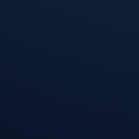
开云体育入口-利尔主场战胜对手，继续领
2025
07-20
开云
开云动态
围观243次
0 条评论
* 同年共夺ATP巡回赛七站单
尔登维也纳网球赛ATP年终赛大
成为当年年终世界排名第二位 *