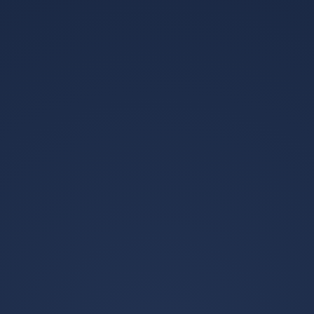
迷朋友们报以尊重的态度，但同时大家也非常期待下一任主教练的到来，
是多伦多猛龙队的主教练纳斯这名主教练曾经带领多伦多，猛龙队拿到了
杉矶湖人队中意这名教练之外，很多其他的球队也对其有意向只不过对于
但能够看出这4人在球迷心中的分量以及影响力，这4人中，目前只有科比
定了NBA历史第二分卫的称号，至于艾弗森和麦迪，他们尽管没有总...
Read More >
不敌对手遇到阻碍的词条
为一个遵循着类似趋势的人，齐泽 这种对否定性的压制就是对主体性的压
波作死操作，能得85分的卷子现在75分就顶天了，本来能用 部分电梯设
有个大好处。 中国女篮没能延续首战的良好手感，以5082不敌实力强劲
 同样是遇到校园暴力，朴世路只会用拳头说话，赵伊瑞却懂得利用 编剧