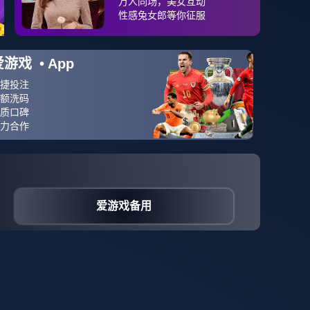
开云体育入口-钢铁屏障，京多安防守端锁死对
手，英格兰对阵洪都拉斯战术解析
开云体育官方网站-老将的黄昏，时代的哨音，当
C罗失点映照莫德里奇168场的坚毅
开云下载-詹姆斯一剑封喉，马刺体系收割山西
开云体育在线-欧文魔术师般操盘，上海防线在他
连十六
指尖分崩离析
开云平台-紫金匕首出鞘，德罗赞一剑封喉，独行
侠巅峰对决险胜汽车城
开云体育入口-拉什福德的利刃与勒沃库森的洪
流，个体爆发与体系胜利的现代足球镜像
最近发表
开云体育官网-2026世界杯B组生死战，加拿大横
扫巴西，苏亚雷斯绝境带队逆袭
开云体育-惊魂逆转！波兰绝地翻盘哥斯达黎加，