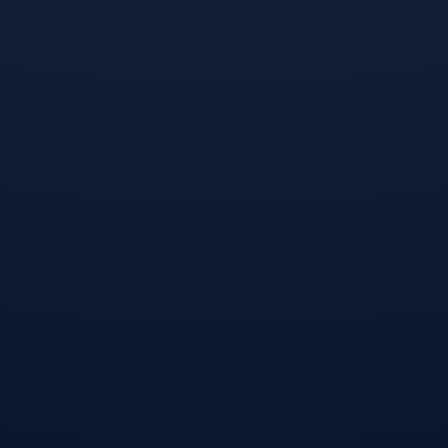
Read More >
先积分榜的简单介绍
打冠军 马赛Open 13网球赛迪拜锦标赛慕尼黑网球赛盖里韦伯公开赛德国哈
师杯，为当年获得ATP巡回赛单打冠军最多的球员，ATP冠军年终积分达8
 同年的澳大利亚网球公开赛澳网辛辛纳提大师赛美国。...
Read More >