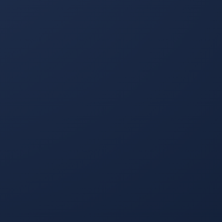
位效力
后第一
一决
..