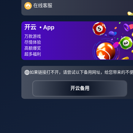
开云体育官方网站-包含李娜攻破对手球门
2025
07-21
开云
实时新闻
围观363次
0 条评论
开场17秒王霜就攻破对方球门
强都很难打进唉。...
开云体育官方网站-北京队大胜山东，取得
2025
07-21