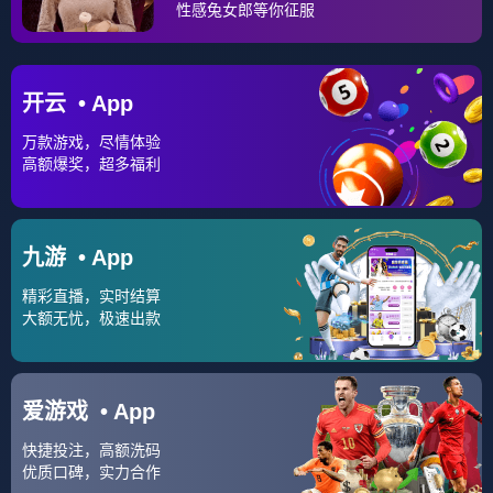
一场惊心动魄的对决，当所有人都以为
比赛将以平局收场时，替补登场的萨内
在伤停补时最后时刻完成了一记石破天惊的压哨绝杀，帮助西班牙以
2-1击败秘鲁，拿下小组赛关键三分，这场比赛不仅让西班牙球迷欢
呼雀跃，更让萨内这个名字在世界杯舞台上刻下了属于自己的印记。
比赛从一开始就充满了火药味,秘鲁队坐拥主场之利，球迷们挥舞着
红白相间的旗帜，震耳欲聋的助威声让整个球场仿佛在颤抖，秘鲁队
显然做足了功课，他们深知西班牙...
Read More
>
开云体育在线-坎塞洛闪耀全场，厄瓜多尔险
2026
07-17
胜瑞典，2026世界杯上演复仇之战
NEW
开云
开云动态
围观660次
0 条评
论
2026年世界杯小组赛F组第二轮，一场备
受瞩目的“复仇之战”在厄瓜多尔与瑞典之
间展开，四年之前，正是瑞典在附加赛