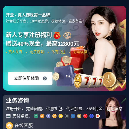
开云-Kaiyun(中国)
官方网站
SEARCH
网站导航
首页
> 第3页
第3页
开云体育官网-2026世界杯关键战，强强对话
2026
07-17
变调，印度碾压越南，萨卡闪耀全场
NEW
开云
开云集团
围观675次
0 条评
论
当2026年世界杯预选赛亚洲区的一场关