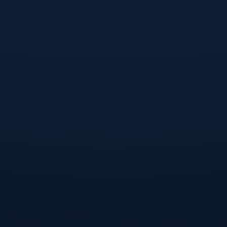
几乎所有媒体和球迷都将目光聚焦在克罗地亚身上，作为上届世界杯
的季军，克罗地亚队拥有着莫德里奇、佩里西奇、布罗佐维奇等经验
丰富的老将，他们的中...
Read More
>
开云体育平台APP-鏖战南美之巅，2026世界
2026
07-16
杯预演，智利大胜秘鲁，佩德里点亮强强对
开云
开云赛事
围观678次
0 条评
论
话
当2026年世界杯的号角尚未正式吹响，
南美区预选赛却早已如同一场没有硝烟
的战争，在这个足球狂热的洲际，每一
场强强对话都不仅仅是三分之争，更关
乎尊严、历史与未来的格局，而这一次，智利与秘鲁的碰撞,注定成
为预选赛中最令人血脉贲张的一页。 如果说足球是一场戏剧，那么
这场比赛的开场便是一记惊雷，双方从第一分钟起就没有任何试探的
意思，仿佛两支蓄势已久的猛兽，在狭小的绿茵舞台上展开了你死我