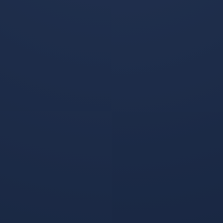
遍认为这将是一场势均力敌的鏖战，毕竟两队均以强硬的中场绞杀和
顽强的防守著称，比赛的最终走向，却因为一个人的存在而彻底改变
了剧本——“欧洲红魔”的“定海神针”、中场魔术师凯文·德布劳内。
开局的试探：两种足球哲学的碰撞 哨声响起，比赛进入白热化阶
段，克罗地亚依旧沿袭了他们引以为...
Read More
>
开云体育-2026世界杯C组关键战，伊朗铁骑
2026
07-16
碾压芬兰，孙兴慜带队控场制胜
开云
开云集团
围观658次
0 条评
论
2026年世界杯小组赛C组第三轮，一场决
定出线命运的关键战役在德黑兰的阿扎
迪体育场打响，面对北欧劲旅芬兰，伊
朗队在“亚洲一哥”孙兴慜的率领下，以一
场近乎完美的比赛完成了对对手的碾压，最终2比0击败芬兰，将晋级
主动权牢牢握在自己手中，这场比赛不仅展现了伊朗队强大的整体实