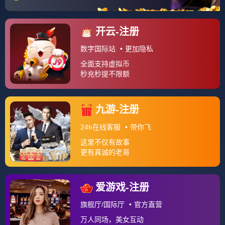
的组合，这可能会成为IG的隐患整体格里芬并不害怕打架
队，他们更忌惮像SKT那样温水煮青蛙的结束比赛方式IG
和格里芬的打架能力都很强，谁被谁打崩都有可能预测战
果可能为31或30FPX。
作者：开云