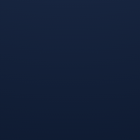
表现，恰恰是马刺近年来能够保持竞争力的重要原因之
一。而罗斯作为这支球队的重要一员，他的稳定发挥无疑
为马刺在赛季中的长远发展奠定了坚实的基础。
回顾整场比赛，马刺主场告捷的胜利可谓是多方面因素共
同作用的结果。在这场比赛中，罗斯的稳定发挥无疑是最
亮眼的一环，他不仅在进攻端大放异彩，也在防守端展现
了领导力。通过这场比赛，罗斯不仅让球迷们再次见识到
了他的技术与风采，也让马刺看到了自己在接下来的比赛
中取得更多胜利的希望。
随着赛季的深入，马刺将继续迎接更多的挑战，而罗斯的
表现无疑将是他们能否走得更远的关键因素之一。球迷们
期待着他能在接下来的比赛中继续带领球队向更高的目标
迈进。而对于罗斯来说，这场胜利或许只是他个人职业生
涯中的一小步，但对于马刺而言，这一场胜利无疑将为他