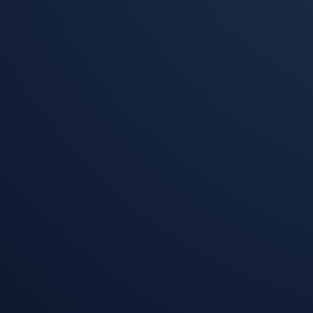
本文固定链接:
https://turbo-kaiyun.com/kaiyun/154.html
转载请注明:
开云
2025年07月07日
于
开云-Kaiyun(
作者：开云