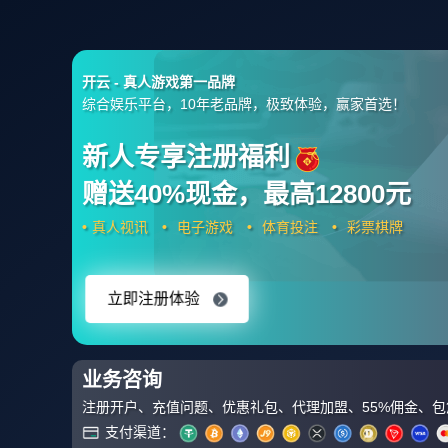
开云-Kaiyun(中国)官方网
首页
开云集团
实时新闻
开云赛事
首页
>
开云集团
> 开云下载-热那亚主场作战，掀起激烈角逐的简单介绍
开云下载-热那亚主场作战，掀起激烈
2025
07-07
开云
开云集团
围观
379
次
5 条评论
北京时间7月28日，2018赛季中甲联赛第16轮展开
上半场虽然主场作战的武汉卓尔队占据主动，但是却无
由徐骏敏攻破主队城门下半场第59分钟，上海申鑫队28号
山东鲁能远赴上海挑战申花比赛在上海源深体育场进行
员迅速进入状态，展开激烈角逐经过90分钟的鏖战，比
破门得分，瞬间点燃了。