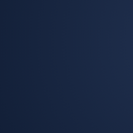
4 主场优势分配根据常规赛的最终排名，排名较高的队
东和四川队已确定四强位置，而新疆和北京队正为最后