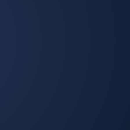
开云官网-逆转风暴，秘鲁闪电反击击溃加拿大，
齐耶赫引领2026世界杯B组生死战狂飙
开云APP-世界杯头名之争，美国完胜保加利亚，
卢卡库独木难支仍显巨星本色
开云官网-冰与火之歌，2026世界杯B组，枫叶之
国绝杀桑巴军团
开云体育-卡塔尔主场沙漠风暴席卷日本，一场战
术革命与拉什福德闪耀的世界杯关键积分战
开云体育下载-蓝衣军团的节奏大师，齐耶赫导演
经典，意大利力克比利时抢占G组先机
开云体育APP下载-沙漠风暴席卷赛场，2026世界
宁广
杯生死战，沙特完胜加拿大，阿方索·戴维斯独木
难支
开云平台-致命一击照红蓝，2026世界杯B组，西
班牙以默契破巴西
开云体育入口-红白之刃劈开南美坚冰，波兰完胜