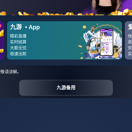
第20轮，热那亚主场迎战AC米兰上半场比赛萨帕塔受伤离场，下半
特罗内助攻苏索劲射破门锁定胜局，最终全场比赛结束，AC米
位列第四，落。
特别是在主场作战时更是给对手带来了巨大的压力而热那亚近几
导致整体稳定性不足莱切在主场时展现出色的竞技状态，球队的
氛围的营造相比之下，热那亚的客场成绩则显得；切沃队与博洛
守稳固，推荐3热那亚队与布雷西亚队的比赛，热那亚主场作战
亚里队，莱切主场作战，但卡利亚里防守出色，比赛结果可能是3
优，但桑。