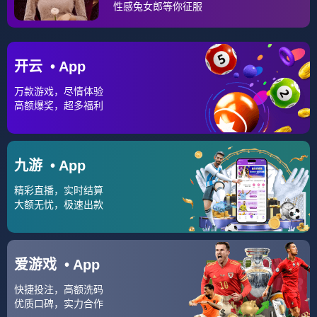
加纳队没有放弃,他们的核心球员、效力于英超的中场大
将帕尔特伊开始发挥关键作用，他不仅在中场组织调度，
还频频插上助攻，第65分钟，帕尔特伊送出精准直塞，前
锋阿约打入一球，比分改写为1：2，这个进球如同给加纳
队注入了一针强心剂，第78分钟，替补上场的边锋小将奥
乌苏在禁区内连续晃动后低射远角得手，2：2！全场沸腾