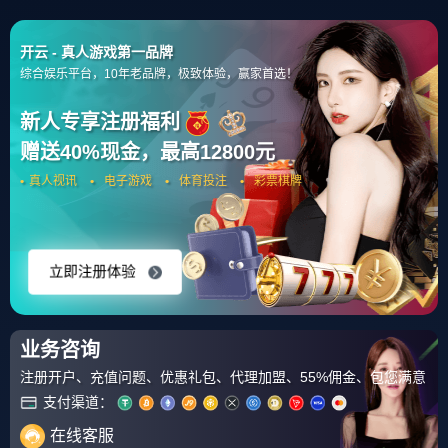
开云-Kaiyun(中国)
官方网站
SEARCH
网站导航
首页
>
开云动态
> 开云APP-关于2021年亚冠小组赛首轮战罢，上海上港大胜
深圳佳兆业取得开门红的信息
开云APP-关于2021年亚冠小组赛首轮战
2025
09-01
罢，上海上港大胜深圳佳兆业取得开门红
的信息
开云
开云动态
围观
318
次
5 条评论
日期：
2025-09-01
北京时间11月19日，在亚冠小组赛首场比赛中，上海上港