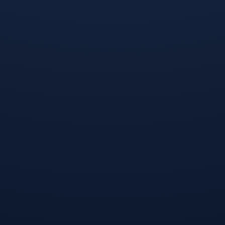
1 在东亚区的亚冠联赛小组赛中，上海上港广州恒大和全
北现代表现出色，预计它们将顺利晋级东亚区四强2 在韩
国球队之间的对决中，水原三星与蔚山现代将进行一场激
烈的比赛两队对彼此都非常熟悉，因此胜负难以预测但从
小组赛的表现来看，蔚山现代晋级的可能性更大3 备受关
注的中超德比将在广州。
1 广州恒大在亚冠小组赛的首轮较量中以10的比分击败了
墨尔本胜利，证明了中超豪门的竞争力2 上海上港在亚冠
首轮中01不敌全北现代，这场比赛揭示了强队面对亚洲顶
级球队时的艰难3 北京国安与首尔FC的交锋以00的平局结
束，反映出球队在亚冠赛事中谨慎行事的特点4 山东鲁能
在第二轮赛事。
作者：开云
开云-Kaiyun(中国)官方网站
站点