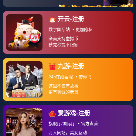
字体：
大
中
小
迎战悉尼FC，最终在先丢1球的情况下，凭借李圣龙的2
个头球，上海上港21逆转对手由于回国家队参加欧国联，
阿瑙托维奇没能出战本场比赛，而奥斯卡则因为伤病，没
有进入大名单，少了2名外援之后，上海上港实力受到很
大的影响，更惨的是，比赛才开始8分钟，他们就因为自
己。
2比1逆转战胜澳超球队悉尼FC，上海上港取得了本赛季
亚冠开门红，这也是球队近两个月的首场胜利在对手开场
不久变破门的情况下，上港完成了逆转当然，这也与对手
竞技状态不佳有关系，悉尼FC已经两个月没有正式比赛
了特别是到了下半场，两队的状态差距变得更加明显比赛
最后时刻，一球领先的上港并不。
已经第三次征战亚冠的上海上港，新赛季的亚冠亮相突然