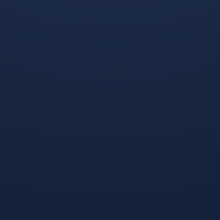
胜，领跑积分榜的同时，继续刷新着中国。
鲁能泰山亚冠小组赛积分榜1分山东泰山足球俱乐部，简
称泰山队是一支位于中国山东省济南市的足球俱乐部，主
场为济南奥林匹克体育中心体育场，现角逐于中国足球协
会超级联赛1956年至1993年，山东足球队隶属于山东省体
委1993年12月2日，山东泰山足球俱乐部成立1994年1月29
日更名为山东济南泰山足球。
一上港面临严峻挑战 上港在亚冠小组赛中遭遇了强大的
对手全北现代全北现代和蔚山现代本赛季在韩国联赛中表
现出色，实力强劲，信心满满而上港则因为球员伤病问
题，阵容相对单薄，尤其是首发阵容中只有洛佩斯一个外
援，且上一轮比赛表现优异的李圣龙也未出现在首发名单
中，这无疑增加了球迷的担忧 二上港顽强拼搏，取得。