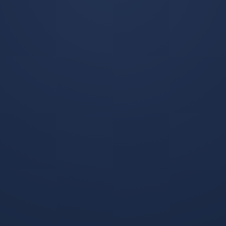
亚冠前瞻国安盼延续联赛强势，上港主场迎生死战 北京
时间5月21日，本赛季亚冠联赛小组赛末轮将正式打响东
亚区首个比赛日中，北京国安将在客场挑战浦和红钻，而
上海上港则坐镇主场迎来与蔚山现代的生死战浦和红钻vs
北京国安 联赛方面，北京国安取得了令人瞩目的十连